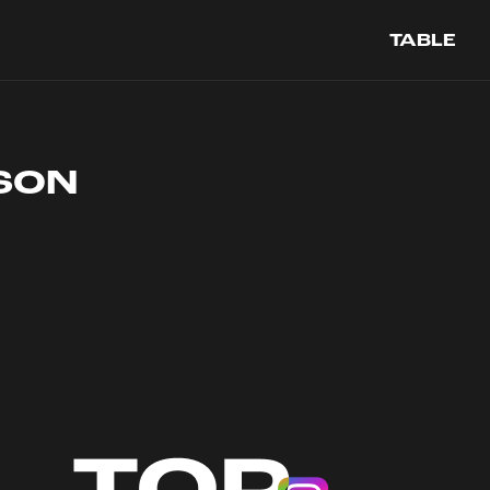
TABLE
ASON