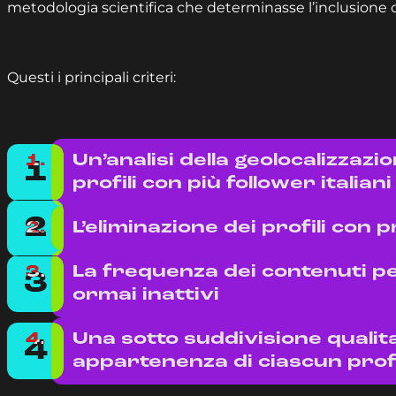
metodologia scientifica che determinasse l’inclusione o l
Questi i principali criteri:
Un’analisi della geolocalizzazi
profili con più follower italiani
L’eliminazione dei profili con 
La frequenza dei contenuti pe
ormai inattivi
Una sotto suddivisione qualita
appartenenza di ciascun prof