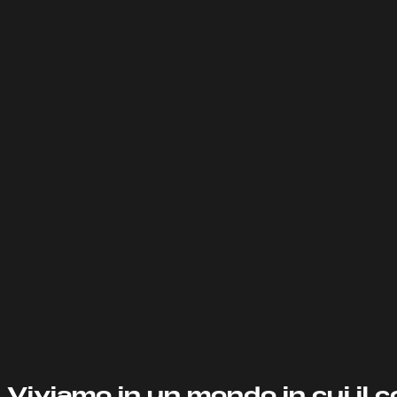
Viviamo in un mondo in cui il 